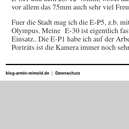
vor allem das 75mm auch sehr viel Freu
Fuer die Stadt mag ich die E-P5, z.b. 
Olympus. Meine E-30 ist eigentlich fas
Einsatz.. Die E-P1 habe ich auf der Arb
Porträts ist die Kamera immer noch sehr
blog-armin-reimold.de
Datenschutz