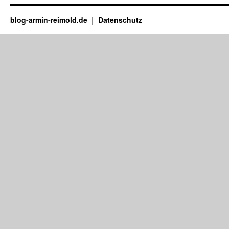
blog-armin-reimold.de
Datenschutz